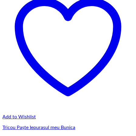
Add to Wishlist
Tricou Paște Iepurasul meu Bunica