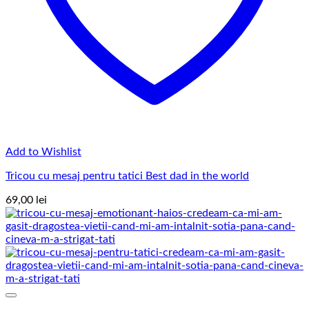
Add to Wishlist
Tricou cu mesaj pentru tatici Best dad in the world
69,00
lei