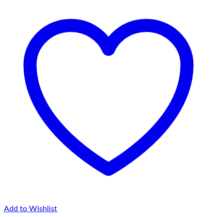
Add to Wishlist