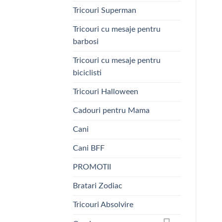
Tricouri Superman
Tricouri cu mesaje pentru
barbosi
Tricouri cu mesaje pentru
biciclisti
Tricouri Halloween
Cadouri pentru Mama
Cani
Cani BFF
PROMOTII
Bratari Zodiac
Tricouri Absolvire