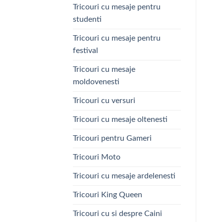
Tricouri cu mesaje pentru
studenti
Tricouri cu mesaje pentru
festival
Tricouri cu mesaje
moldovenesti
Tricouri cu versuri
Tricouri cu mesaje oltenesti
Tricouri pentru Gameri
Tricouri Moto
Tricouri cu mesaje ardelenesti
Tricouri King Queen
Tricouri cu si despre Caini