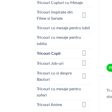
Tricouri Cupluri cu Mesaje
Tricouri inspirate din
Filme si Seriale
Tricouri cu mesaje pentru iubit
Tricouri cu mesaje pentru
iubita
Tricouri Copii
Tricouri Job-uri
D
Tricouri cu si despre
Bauturi
Tricouri cu mesaje pentru
Ti-
soferi
sto
Tricouri Anime