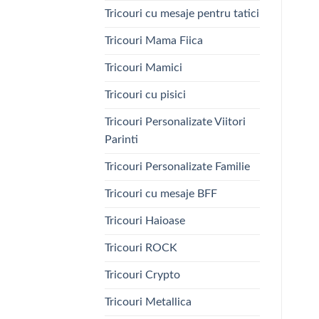
Tricouri cu mesaje pentru tatici
Tricouri Mama Fiica
Tricouri Mamici
Tricouri cu pisici
Tricouri Personalizate Viitori
Parinti
Tricouri Personalizate Familie
Tricouri cu mesaje BFF
Tricouri Haioase
Tricouri ROCK
Tricouri Crypto
Tricouri Metallica