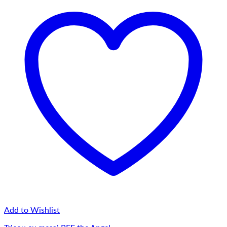
145,00 lei
Add to Wishlist