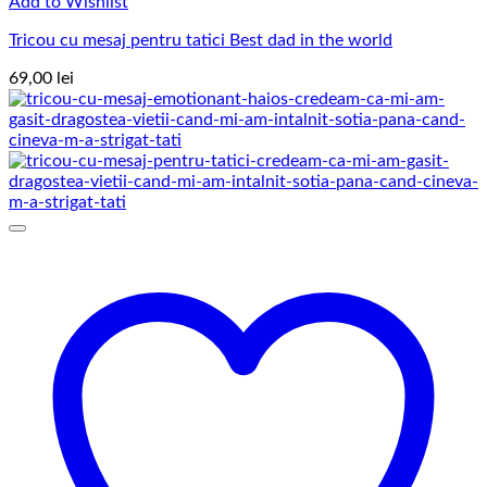
Add to Wishlist
Tricou cu mesaj pentru tatici Best dad in the world
69,00
lei