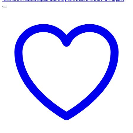
75,00 lei