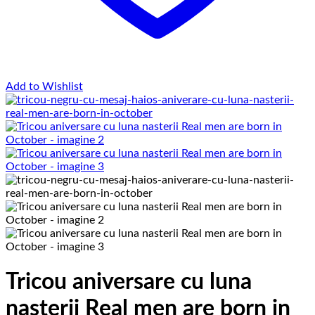
Add to Wishlist
Tricou aniversare cu luna
nasterii Real men are born in