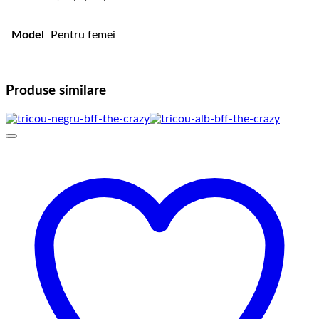
Model
Pentru femei
Produse similare