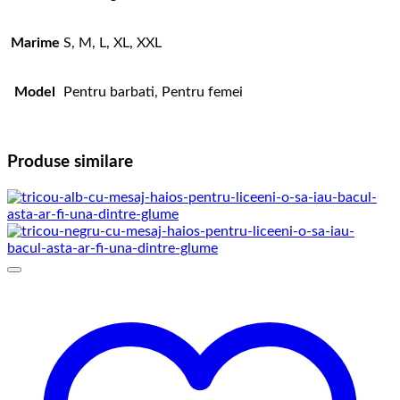
Marime
S, M, L, XL, XXL
Model
Pentru barbati, Pentru femei
Produse similare