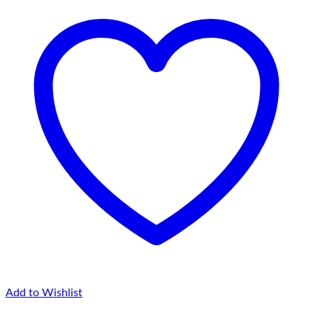
145,00 lei
Add to Wishlist