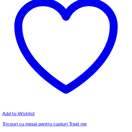
Add to Wishlist
Tricouri cu mesaj pentru cupluri Treat me