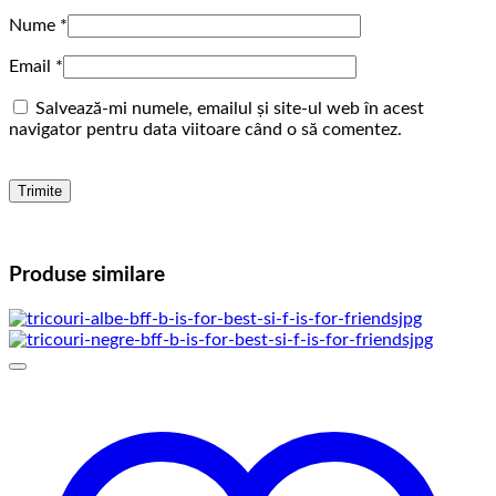
Nume
*
Email
*
Salvează-mi numele, emailul și site-ul web în acest
navigator pentru data viitoare când o să comentez.
Produse similare