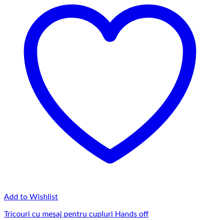
Add to Wishlist
Tricouri cu mesaj pentru cupluri Hands off