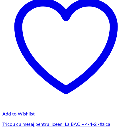
Add to Wishlist
Tricou cu mesaj pentru liceeni La BAC – 4-4-2 -fizica