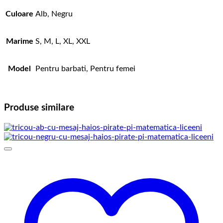
Culoare
Alb, Negru
Marime
S, M, L, XL, XXL
Model
Pentru barbati, Pentru femei
Produse similare