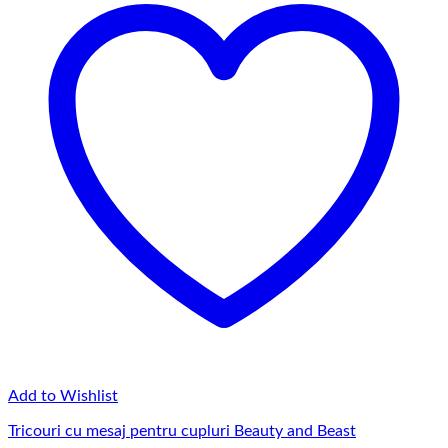
Add to Wishlist
Tricouri cu mesaj pentru cupluri Beauty and Beast