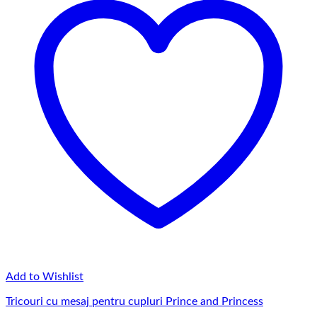
Add to Wishlist
Tricouri cu mesaj pentru cupluri Prince and Princess