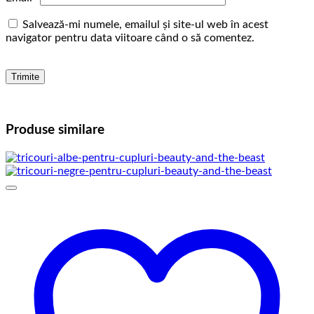
Salvează-mi numele, emailul și site-ul web în acest
navigator pentru data viitoare când o să comentez.
Produse similare