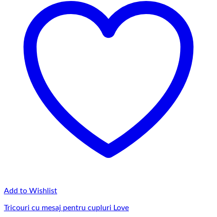
Add to Wishlist
Tricouri cu mesaj pentru cupluri Love