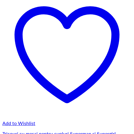
Add to Wishlist