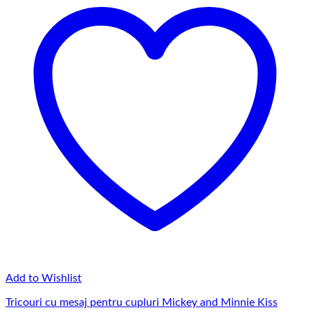
145,00 lei
Add to Wishlist
Tricouri cu mesaj pentru cupluri Mickey and Minnie Kiss