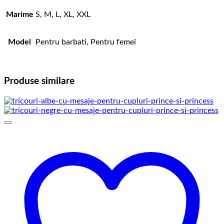
Marime
S, M, L, XL, XXL
Model
Pentru barbati, Pentru femei
Produse similare