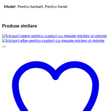
Model
Pentru barbati, Pentru femei
Produse similare