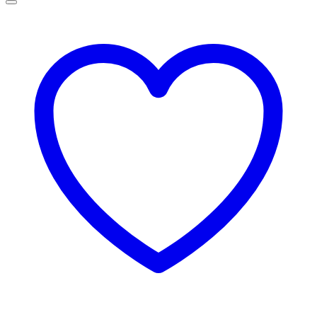
145,00 lei