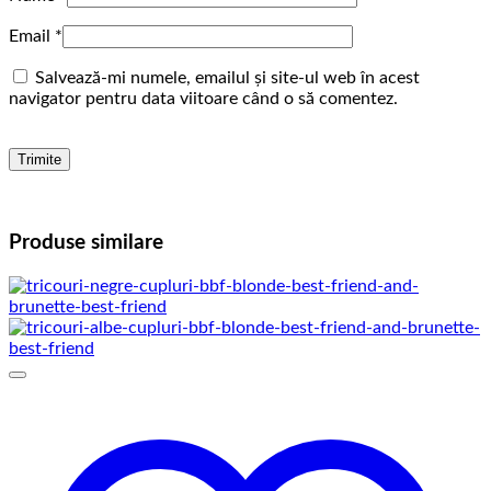
Email
*
Salvează-mi numele, emailul și site-ul web în acest
navigator pentru data viitoare când o să comentez.
Produse similare