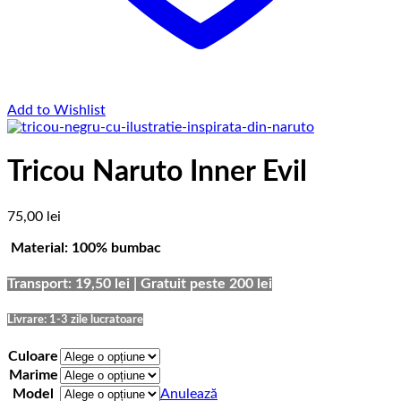
Add to Wishlist
Tricou Naruto Inner Evil
75,00
lei
Material: 100% bumbac
Transport: 19,50 lei | Gratuit peste 200 lei
Livrare: 1-3 zile lucratoare
Culoare
Marime
Model
Anulează