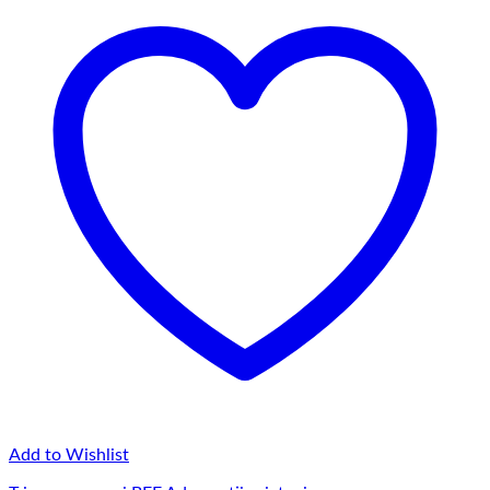
Add to Wishlist