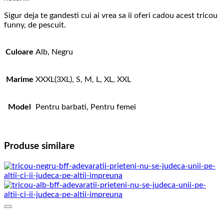
Sigur deja te gandesti cui ai vrea sa ii oferi cadou acest tricou
funny, de pescuit.
Culoare
Alb, Negru
Marime
XXXL(3XL), S, M, L, XL, XXL
Model
Pentru barbati, Pentru femei
Produse similare