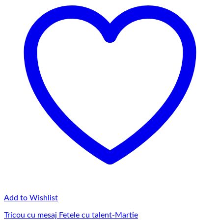
Add to Wishlist
Tricou cu mesaj Fetele cu talent-Martie