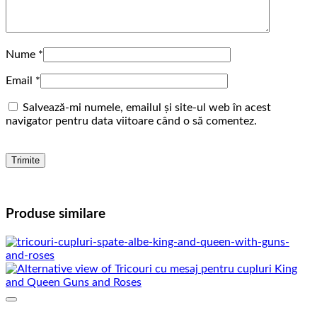
Nume
*
Email
*
Salvează-mi numele, emailul și site-ul web în acest
navigator pentru data viitoare când o să comentez.
Produse similare