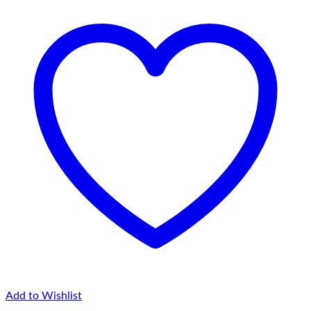
Add to Wishlist