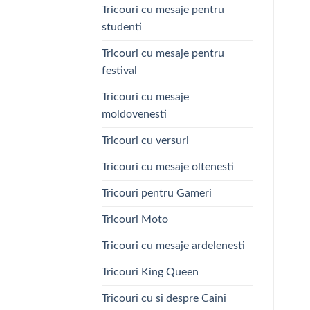
Tricouri cu mesaje pentru
studenti
Tricouri cu mesaje pentru
festival
Tricouri cu mesaje
moldovenesti
Tricouri cu versuri
Tricouri cu mesaje oltenesti
Tricouri pentru Gameri
Tricouri Moto
Tricouri cu mesaje ardelenesti
Tricouri King Queen
Tricouri cu si despre Caini