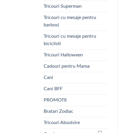
Tricouri Superman
Tricouri cu mesaje pentru
barbosi
Tricouri cu mesaje pentru
biciclisti
Tricouri Halloween
Cadouri pentru Mama
Cani
Cani BFF
PROMOTII
Bratari Zodiac
Tricouri Absolvire