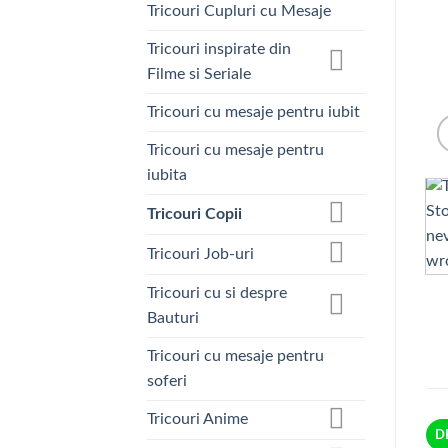
Tricouri Cupluri cu Mesaje
Tricouri inspirate din
Filme si Seriale
Tricouri cu mesaje pentru iubit
Tricouri cu mesaje pentru
iubita
Tricouri Copii
Tricouri Job-uri
Tricouri cu si despre
Bauturi
Tricouri cu mesaje pentru
soferi
Tricouri Anime
D