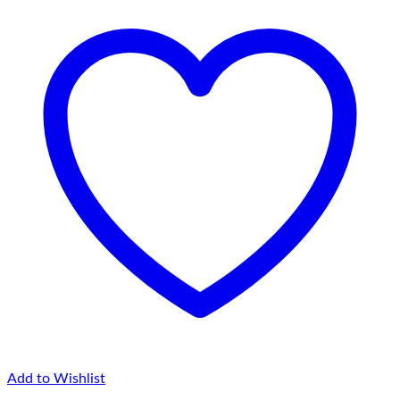
Add to Wishlist