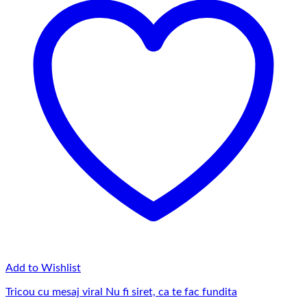
Add to Wishlist
Tricou cu mesaj viral Nu fi siret, ca te fac fundita