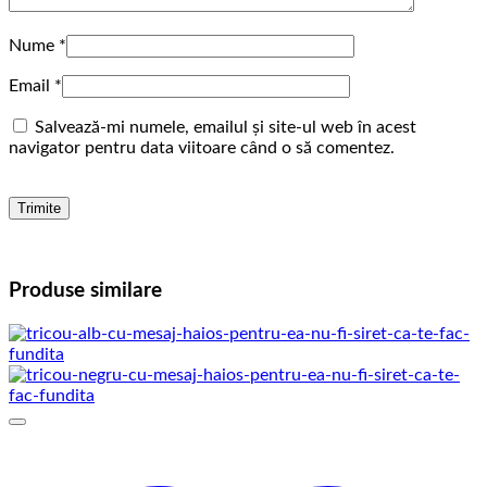
Nume
*
Email
*
Salvează-mi numele, emailul și site-ul web în acest
navigator pentru data viitoare când o să comentez.
Produse similare