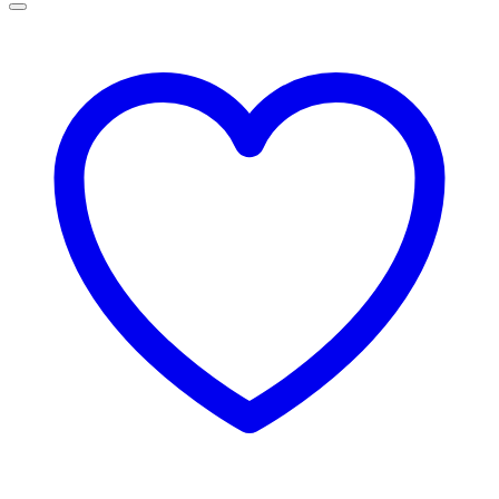
75,00 lei